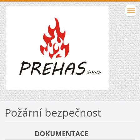
Požární bezpečnost
DOKUMENTACE