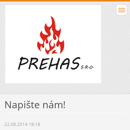
Napište nám!
22.08.2014 18:18